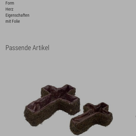
Form
Herz
Eigenschaften
mit Folie
Passende Artikel