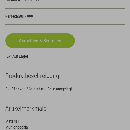
Farbe:
natur - 999
Auf Lager
Produktbeschreibung
Die Pflanzgefäße sind mit Folie ausgelegt..!
Artikelmerkmale
Material
Mühlenbeckia