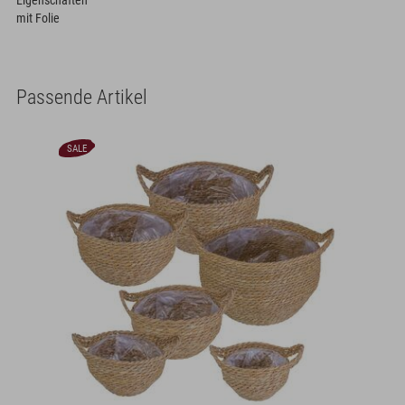
Eigenschaften
mit Folie
Passende Artikel
SALE