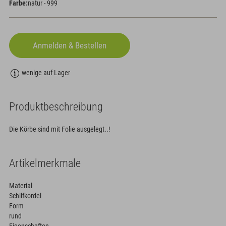
Farbe:
natur - 999
wenige auf Lager
Produktbeschreibung
Die Körbe sind mit Folie ausgelegt..!
Artikelmerkmale
Material
Schilfkordel
Form
rund