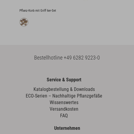
Pflanz-Korb mit Griff 6er-Set
Bestellhotline
+49 6282 9223-0
Service & Support
Katalogbestellung & Downloads
ECO-Serien – Nachhaltige Pflanzgefäße
Wissenswertes
Versandkosten
FAQ
Unternehmen