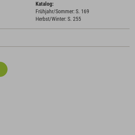
Katalog:
Frühjahr/Sommer: S. 169
Herbst/Winter: S. 255