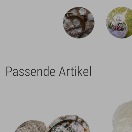
Passende Artikel