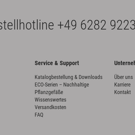
tellhotline
+49 6282 9223
Service & Support
Untern
Katalogbestellung & Downloads
Über uns
ECO-Serien – Nachhaltige
Karriere
Pflanzgefäße
Kontakt
Wissenswertes
Versandkosten
FAQ