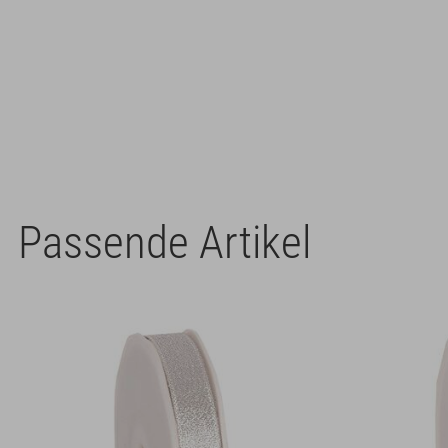
Passende Artikel