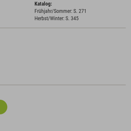
Katalog:
Frühjahr/Sommer: S. 271
Herbst/Winter: S. 345