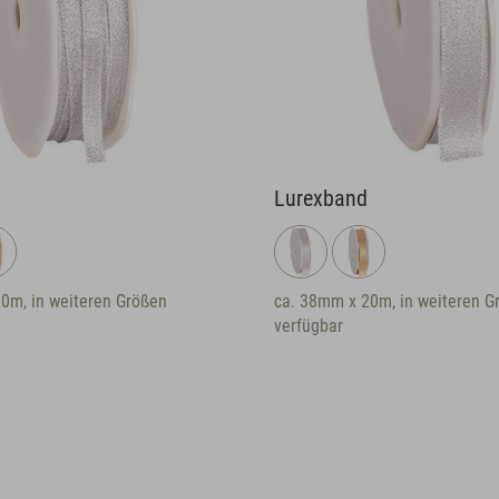
Lurexband
, in weiteren Größen
ca. 38mm x 20m, in weiteren Grö
verfügbar