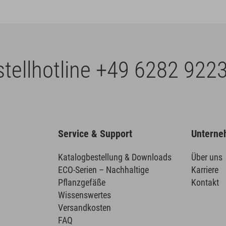
tellhotline
+49 6282 9223
Service & Support
Untern
Katalogbestellung & Downloads
Über uns
ECO-Serien – Nachhaltige
Karriere
Pflanzgefäße
Kontakt
Wissenswertes
Versandkosten
FAQ