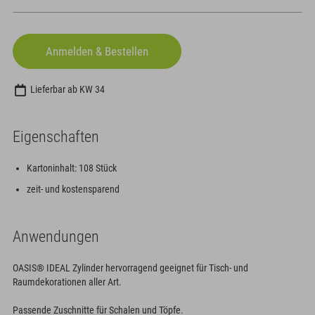
Lieferbar ab KW 34
Eigenschaften
Kartoninhalt: 108 Stück
zeit- und kostensparend
Anwendungen
OASIS® IDEAL Zylinder hervorragend geeignet für Tisch- und
Raumdekorationen aller Art.
Passende Zuschnitte für Schalen und Töpfe.