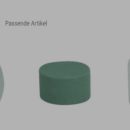
Passende Artikel