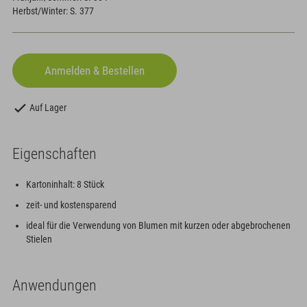
Herbst/Winter: S. 377
Auf Lager
Eigenschaften
Kartoninhalt: 8 Stück
zeit- und kostensparend
ideal für die Verwendung von Blumen mit kurzen oder abgebrochenen
Stielen
Anwendungen