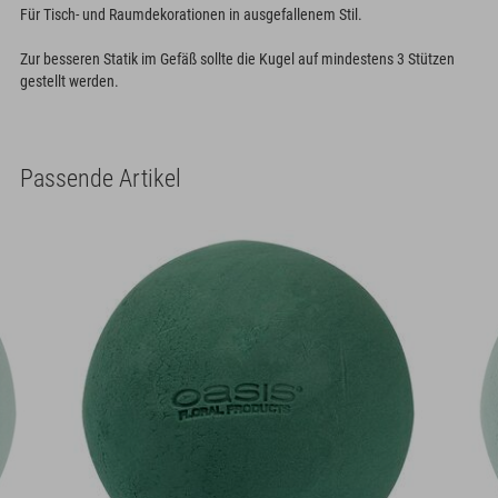
Für Tisch- und Raumdekorationen in ausgefallenem Stil.
Zur besseren Statik im Gefäß sollte die Kugel auf mindestens 3 Stützen
gestellt werden.
Passende Artikel