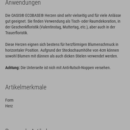
Anwendungen
Die OASIS® ECOBASE® Herzen sind sehr vielseitig und für viele Anlässe
gut geeignet. Sie finden Verwendung als Tisch- oder Raumdekoration, in
der Geschenkfloristik (Valentinstag, Muttertag, etc.), aber auch in der
Trauerfloristik.
Diese Herzen eignen sich bestens für herzförmigen Blumenschmuck in
horizontaler Position. Aufgrund der Steckschaumhöhe von 4cm können
sowohl Blumen mit dünnen als auch dicken Stielen verwendet werden.
Achtung:
Die Unterseite ist nich mit Anti-Rutsch-Noppen versehen.
Artikelmerkmale
Form
Herz