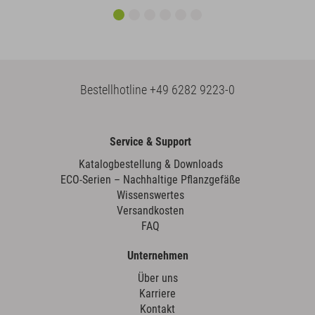
Bestellhotline
+49 6282 9223-0
Service & Support
Katalogbestellung & Downloads
ECO-Serien – Nachhaltige Pflanzgefäße
Wissenswertes
Versandkosten
FAQ
Unternehmen
Über uns
Karriere
Kontakt