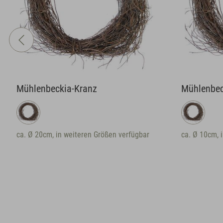
Mühlenbeckia-Kranz
Mühlenbec
ca. Ø 20cm, in weiteren Größen verfügbar
ca. Ø 10cm, 