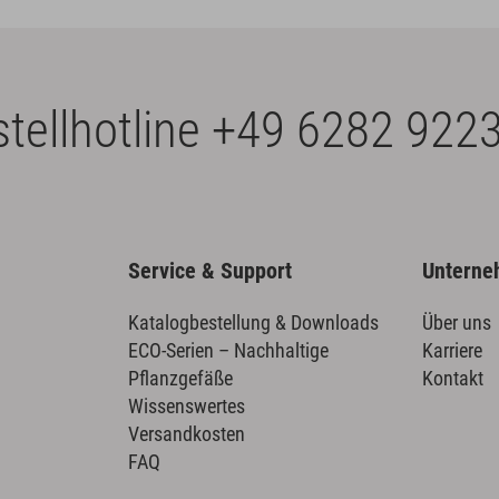
tellhotline
+49 6282 9223
Service & Support
Untern
Katalogbestellung & Downloads
Über uns
ECO-Serien – Nachhaltige
Karriere
Pflanzgefäße
Kontakt
Wissenswertes
Versandkosten
FAQ