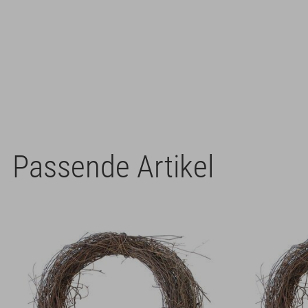
Passende Artikel