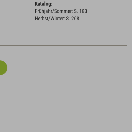
Katalog:
Frühjahr/Sommer: S. 183
Herbst/Winter: S. 268