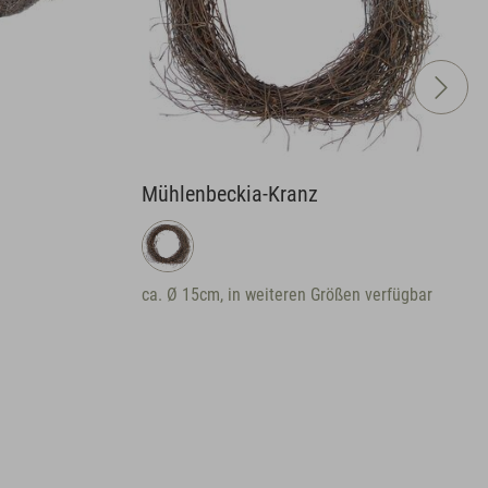
Mühlenbeckia-Kranz
ca. Ø 15cm, in weiteren Größen verfügbar