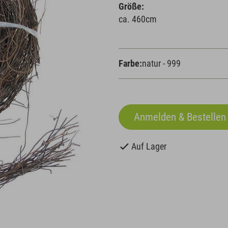
Größe:
ca. 460cm
Farbe:
natur - 999
Auf Lager