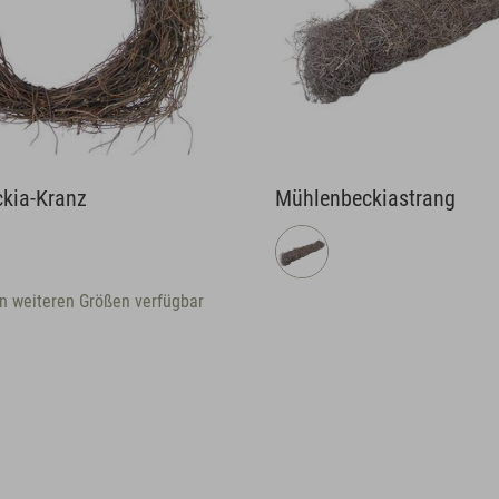
kia-Kranz
Mühlenbeckiastrang
in weiteren Größen verfügbar