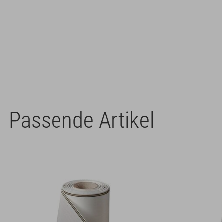
Passende Artikel