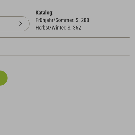
Katalog:
Frühjahr/Sommer: S. 288
Herbst/Winter: S. 362