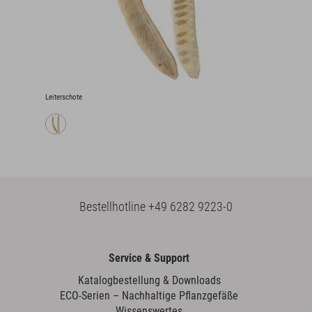
Leiterschote
Bestellhotline
+49 6282 9223-0
Service & Support
Katalogbestellung & Downloads
ECO-Serien – Nachhaltige Pflanzgefäße
Wissenswertes