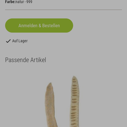
Farbe:
natur - 999
Auf Lager
Passende Artikel