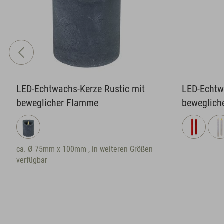
LED-Echtwachs-Kerze Rustic mit
LED-Echtw
beweglicher Flamme
beweglich
ca. Ø 75mm x 100mm , in weiteren Größen
verfügbar