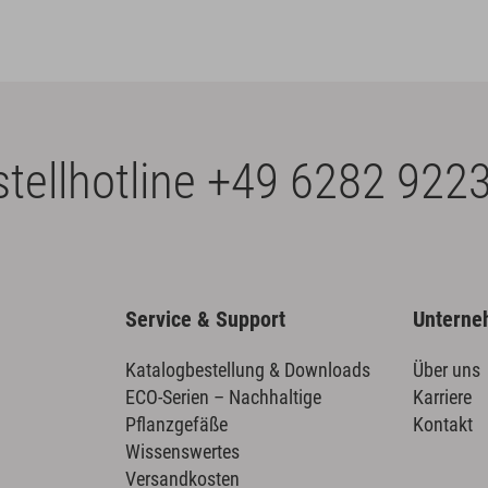
tellhotline
+49 6282 9223
Service & Support
Untern
Katalogbestellung & Downloads
Über uns
ECO-Serien – Nachhaltige
Karriere
Pflanzgefäße
Kontakt
Wissenswertes
Versandkosten