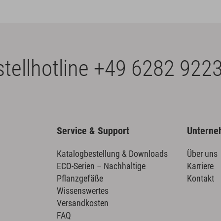
tellhotline
+49 6282 9223
Service & Support
Untern
Katalogbestellung & Downloads
Über uns
ECO-Serien – Nachhaltige
Karriere
Pflanzgefäße
Kontakt
Wissenswertes
Versandkosten
FAQ