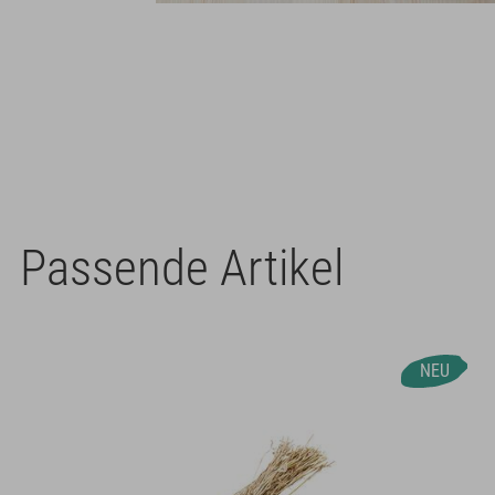
Passende Artikel
NEU