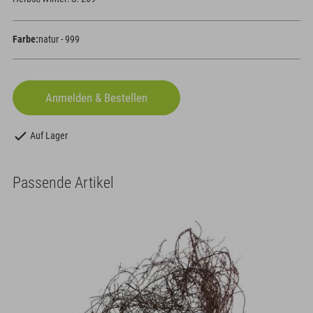
Farbe:
natur - 999
Auf Lager
Passende Artikel