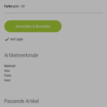
Farbe:
grün - 33
Auf Lager
Artikelmerkmale
Material
Heu
Form
Herz
Passende Artikel