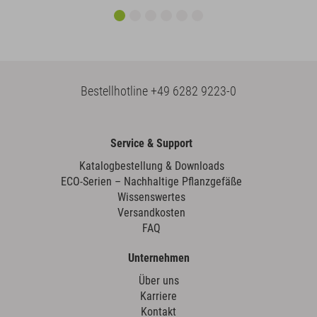
Bestellhotline
+49 6282 9223-0
Service & Support
Katalogbestellung & Downloads
ECO-Serien – Nachhaltige Pflanzgefäße
Wissenswertes
Versandkosten
FAQ
Unternehmen
Über uns
Karriere
Kontakt