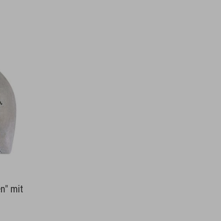
n" mit