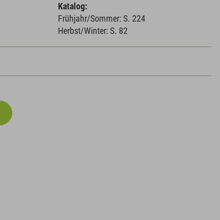
Katalog:
Frühjahr/Sommer: S. 224
Herbst/Winter: S. 82