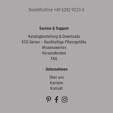
Bestellhotline
+49 6282 9223-0
Service & Support
Katalogbestellung & Downloads
ECO-Serien – Nachhaltige Pflanzgefäße
Wissenswertes
Versandkosten
FAQ
Unternehmen
Über uns
Karriere
Kontakt