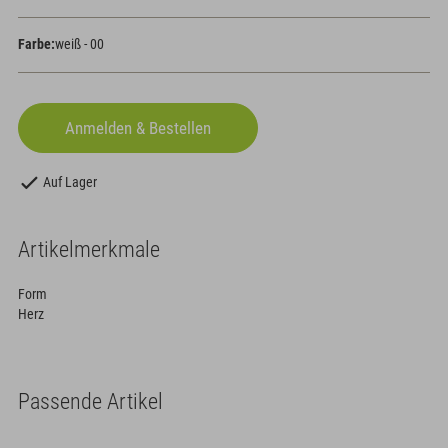
Farbe:
weiß - 00
Auf Lager
Artikelmerkmale
Form
Herz
Passende Artikel