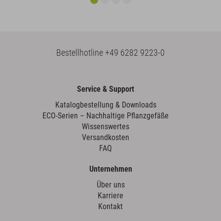
Bestellhotline
+49 6282 9223-0
Service & Support
Katalogbestellung & Downloads
ECO-Serien – Nachhaltige Pflanzgefäße
Wissenswertes
Versandkosten
FAQ
Unternehmen
Über uns
Karriere
Kontakt