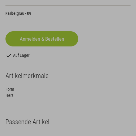
Farbe:
grau - 09
Auf Lager
Artikelmerkmale
Form
Herz
Passende Artikel