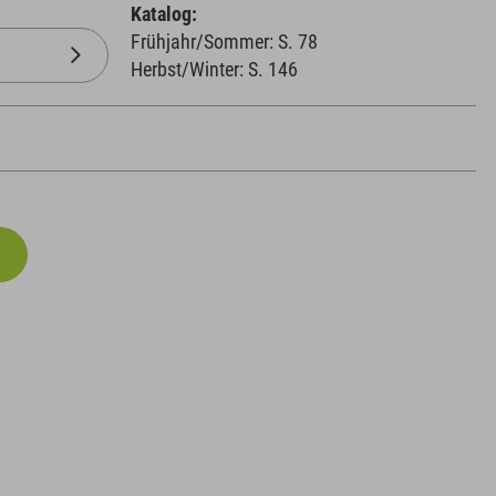
Katalog:
Frühjahr/Sommer: S. 78
Herbst/Winter: S. 146