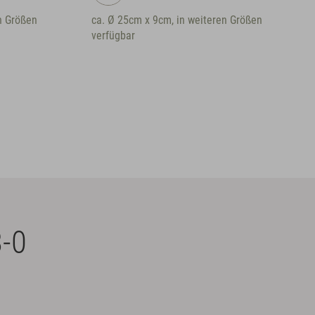
 Größen
-0