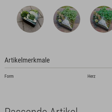
Artikelmerkmale
Form
Herz