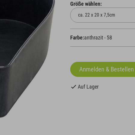
Größe wählen:
Farbe:
anthrazit - 58
Auf Lager