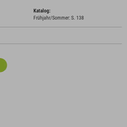
Katalog:
Frühjahr/Sommer: S. 138