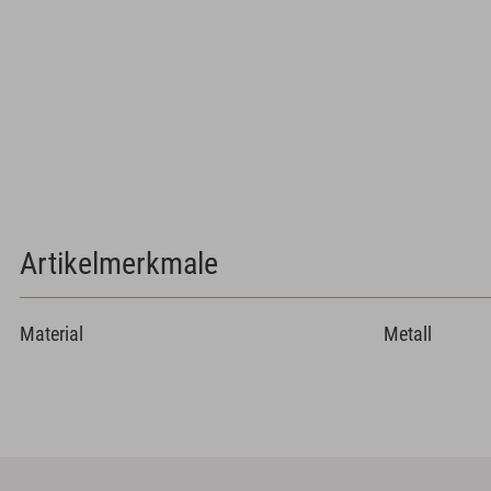
Artikelmerkmale
Material
Metall