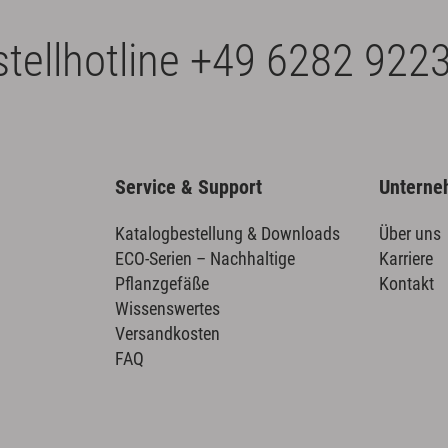
tellhotline
+49 6282 9223
Service & Support
Untern
Katalogbestellung & Downloads
Über uns
ECO-Serien – Nachhaltige
Karriere
Pflanzgefäße
Kontakt
Wissenswertes
Versandkosten
FAQ