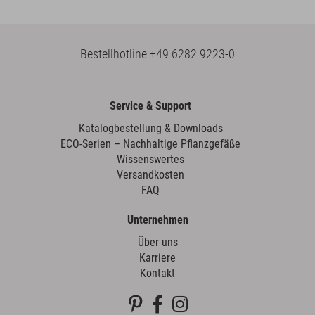
Bestellhotline
+49 6282 9223-0
Service & Support
Katalogbestellung & Downloads
ECO-Serien – Nachhaltige Pflanzgefäße
Wissenswertes
Versandkosten
FAQ
Unternehmen
Über uns
Karriere
Kontakt