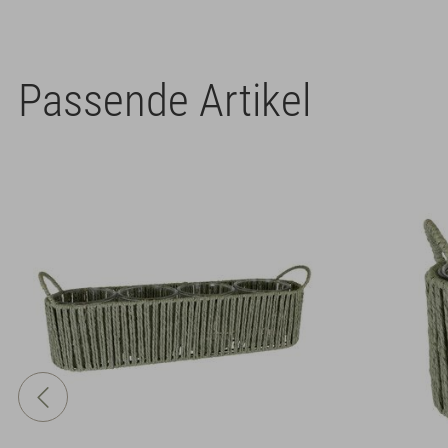
Passende Artikel