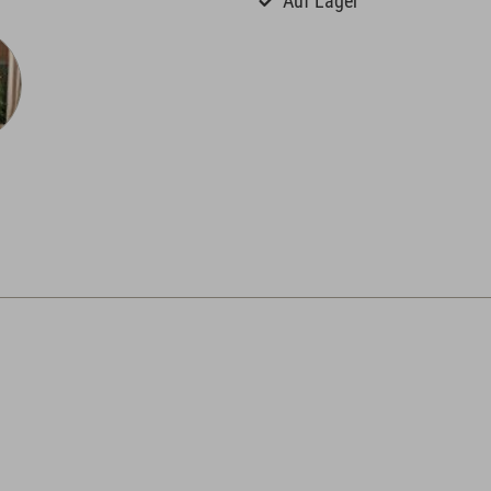
Auf Lager