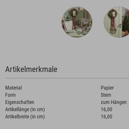
Artikelmerkmale
Material
Papier
Form
Stern
Eigenschaften
zum Hängen
Artikellänge (in cm)
16,00
Artikelbreite (in cm)
16,00