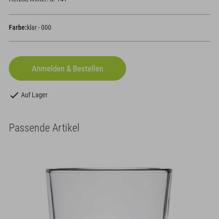
Farbe:
klar - 000
Auf Lager
Passende Artikel