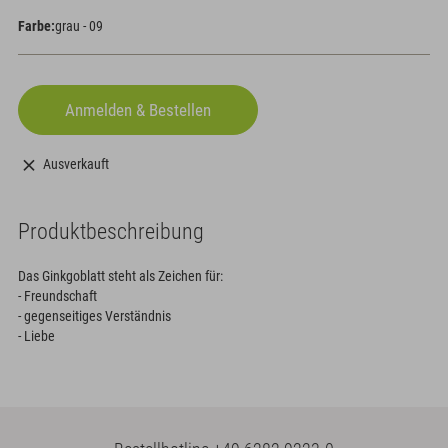
Farbe:
grau - 09
Ausverkauft
Produktbeschreibung
Das Ginkgoblatt steht als Zeichen für:
- Freundschaft
- gegenseitiges Verständnis
- Liebe