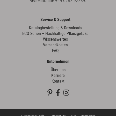
Bestellhotline
+49 6282 9223-0
Service & Support
Katalogbestellung & Downloads
ECO-Serien – Nachhaltige Pflanzgefäße
Wissenswertes
Versandkosten
FAQ
Unternehmen
Über uns
Karriere
Kontakt