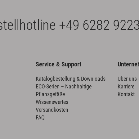
tellhotline
+49 6282 9223
Service & Support
Untern
Katalogbestellung & Downloads
Über uns
ECO-Serien – Nachhaltige
Karriere
Pflanzgefäße
Kontakt
Wissenswertes
Versandkosten
FAQ