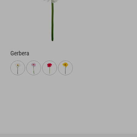
Gerbera