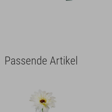
Passende Artikel