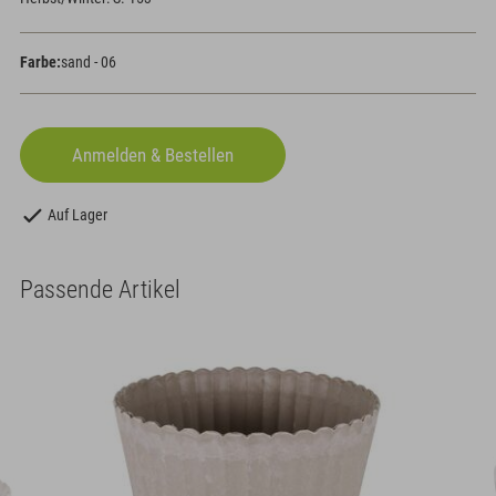
Farbe:
sand - 06
Auf Lager
Passende Artikel