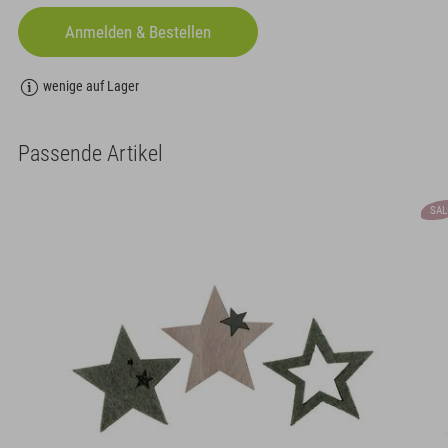
wenige auf Lager
Passende Artikel
SAL