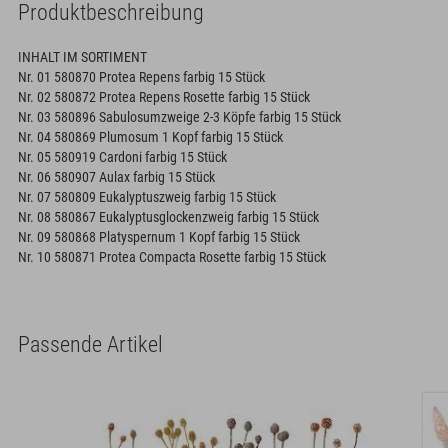
Produktbeschreibung
INHALT IM SORTIMENT
Nr. 01 580870 Protea Repens farbig 15 Stück
Nr. 02 580872 Protea Repens Rosette farbig 15 Stück
Nr. 03 580896 Sabulosumzweige 2-3 Köpfe farbig 15 Stück
Nr. 04 580869 Plumosum 1 Kopf farbig 15 Stück
Nr. 05 580919 Cardoni farbig 15 Stück
Nr. 06 580907 Aulax farbig 15 Stück
Nr. 07 580809 Eukalyptuszweig farbig 15 Stück
Nr. 08 580867 Eukalyptusglockenzweig farbig 15 Stück
Nr. 09 580868 Platyspernum 1 Kopf farbig 15 Stück
Nr. 10 580871 Protea Compacta Rosette farbig 15 Stück
Passende Artikel