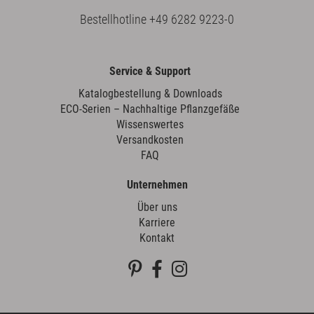
Bestellhotline
+49 6282 9223-0
Service & Support
Katalogbestellung & Downloads
ECO-Serien – Nachhaltige Pflanzgefäße
Wissenswertes
Versandkosten
FAQ
Unternehmen
Über uns
Karriere
Kontakt