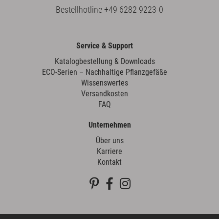
Bestellhotline
+49 6282 9223-0
Service & Support
Katalogbestellung & Downloads
ECO-Serien – Nachhaltige Pflanzgefäße
Wissenswertes
Versandkosten
FAQ
Unternehmen
Über uns
Karriere
Kontakt