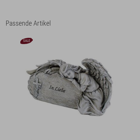
Passende Artikel
SALE