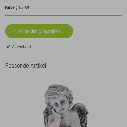
Farbe:
grau - 09
Ausverkauft
Passende Artikel