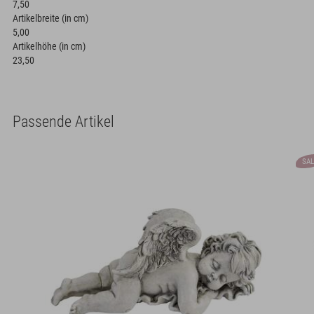
7,50
Artikelbreite (in cm)
5,00
Artikelhöhe (in cm)
23,50
Passende Artikel
SAL