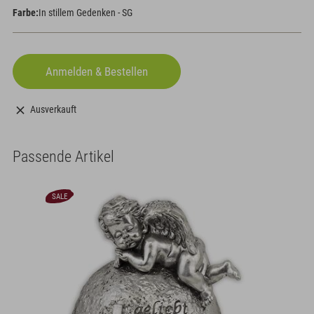
Farbe:
In stillem Gedenken - SG
Ausverkauft
Passende Artikel
SALE