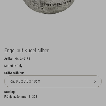
Engel auf Kugel silber
Artikel-Nr.
: 349184
Material: Poly
Größe wählen:
Katalog:
Frühjahr/Sommer: S. 328