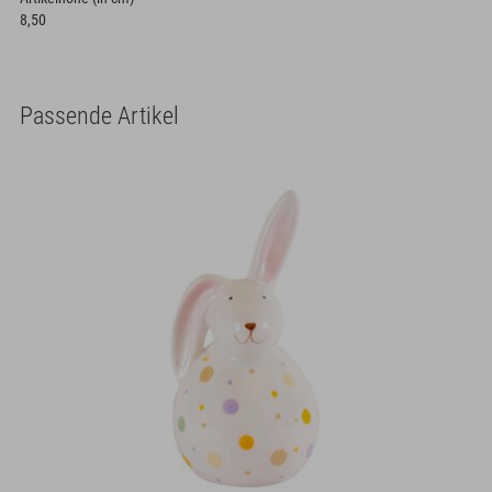
8,50
Passende Artikel