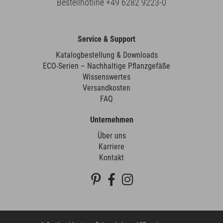
Bestellhotline
+49 6282 9223-0
Service & Support
Katalogbestellung & Downloads
ECO-Serien – Nachhaltige Pflanzgefäße
Wissenswertes
Versandkosten
FAQ
Unternehmen
Über uns
Karriere
Kontakt