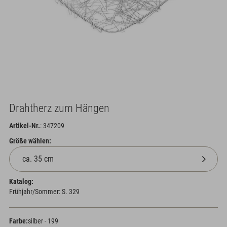
Drahtherz zum Hängen
Artikel-Nr.
: 347209
Größe wählen:
Katalog:
Frühjahr/Sommer: S. 329
Farbe:
silber - 199