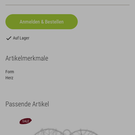
Auf Lager
Artikelmerkmale
Form
Herz
Passende Artikel
SALE