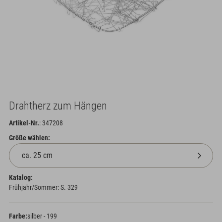
Drahtherz zum Hängen
Artikel-Nr.
: 347208
Größe wählen:
Katalog:
Frühjahr/Sommer: S. 329
Farbe:
silber - 199