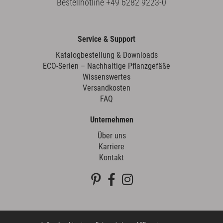
Bestellhotline
+49 6282 9223-0
Service & Support
Katalogbestellung & Downloads
ECO-Serien – Nachhaltige Pflanzgefäße
Wissenswertes
Versandkosten
FAQ
Unternehmen
Über uns
Karriere
Kontakt