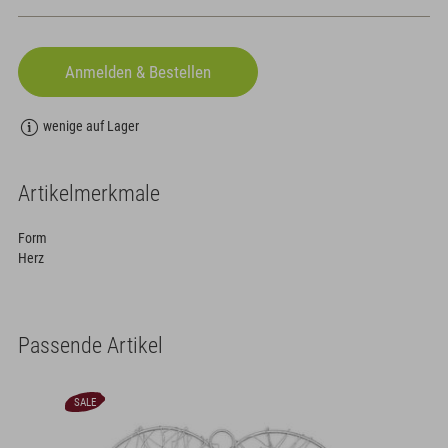
wenige auf Lager
Artikelmerkmale
Form
Herz
Passende Artikel
SALE