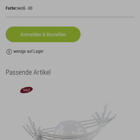
Farbe:
weiß - 00
wenige auf Lager
Passende Artikel
SALE