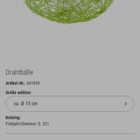
Drahtbälle
Artikel-Nr.
: 341959
Größe wählen:
Katalog:
Frühjahr/Sommer: S. 321