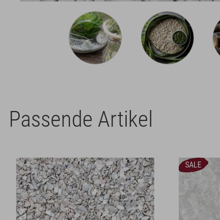
Passende Artikel
SALE