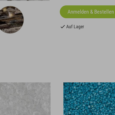
Auf Lager
SALE