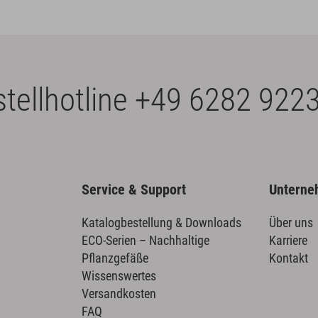
tellhotline
+49 6282 9223
Service & Support
Untern
Katalogbestellung & Downloads
Über uns
ECO-Serien – Nachhaltige
Karriere
Pflanzgefäße
Kontakt
Wissenswertes
Versandkosten
FAQ