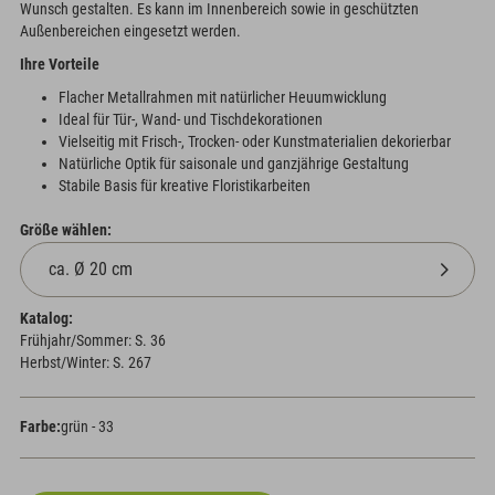
Wunsch gestalten. Es kann im Innenbereich sowie in geschützten
Außenbereichen eingesetzt werden.
Ihre Vorteile
Flacher Metallrahmen mit natürlicher Heuumwicklung
Ideal für Tür-, Wand- und Tischdekorationen
Vielseitig mit Frisch-, Trocken- oder Kunstmaterialien dekorierbar
Natürliche Optik für saisonale und ganzjährige Gestaltung
Stabile Basis für kreative Floristikarbeiten
Größe wählen:
Katalog:
Frühjahr/Sommer: S. 36
Herbst/Winter: S. 267
Farbe:
grün - 33