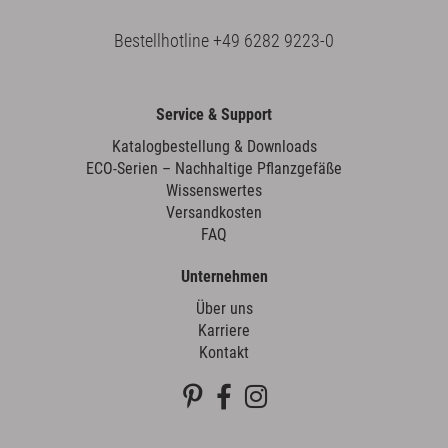
Bestellhotline
+49 6282 9223-0
Service & Support
Katalogbestellung & Downloads
ECO-Serien – Nachhaltige Pflanzgefäße
Wissenswertes
Versandkosten
FAQ
Unternehmen
Über uns
Karriere
Kontakt