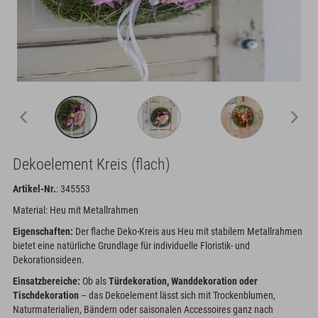
Dekoelement Kreis (flach)
Artikel-Nr.
: 345553
Material: Heu mit Metallrahmen
Eigenschaften:
Der flache Deko-Kreis aus Heu mit stabilem Metallrahmen
bietet eine natürliche Grundlage für individuelle Floristik- und
Dekorationsideen.
Einsatzbereiche:
Ob als
Türdekoration, Wanddekoration oder
Tischdekoration
– das Dekoelement lässt sich mit Trockenblumen,
Naturmaterialien, Bändern oder saisonalen Accessoires ganz nach