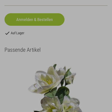
Auf Lager
Passende Artikel