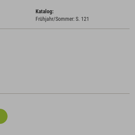
Katalog:
Frühjahr/Sommer: S. 121