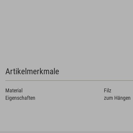
Artikelmerkmale
Material
Filz
Eigenschaften
zum Hängen