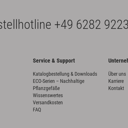
tellhotline
+49 6282 9223
Service & Support
Untern
Katalogbestellung & Downloads
Über uns
ECO-Serien – Nachhaltige
Karriere
Pflanzgefäße
Kontakt
Wissenswertes
Versandkosten
FAQ