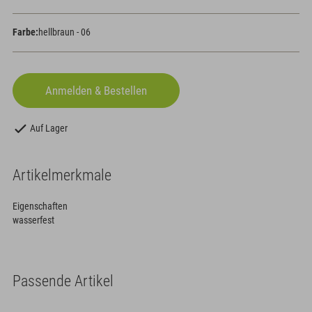
Farbe:
hellbraun - 06
Auf Lager
Artikelmerkmale
Eigenschaften
wasserfest
Passende Artikel