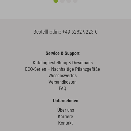
Bestellhotline
+49 6282 9223-0
Service & Support
Katalogbestellung & Downloads
ECO-Serien – Nachhaltige Pflanzgefäße
Wissenswertes
Versandkosten
FAQ
Unternehmen
Über uns
Karriere
Kontakt