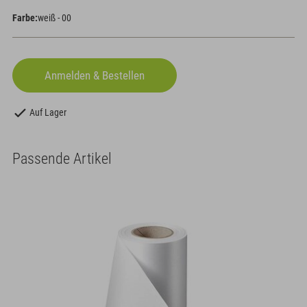
Farbe:
weiß - 00
Auf Lager
Passende Artikel