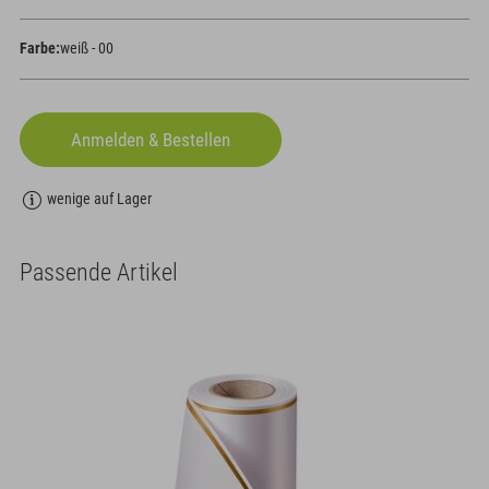
Farbe:
weiß - 00
wenige auf Lager
Passende Artikel