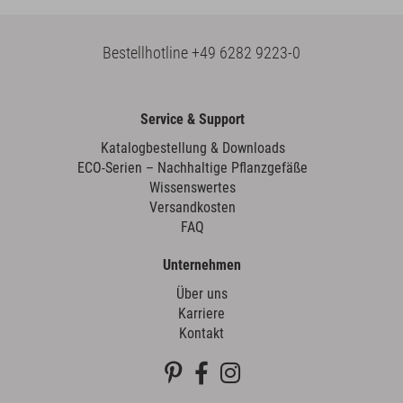
Bestellhotline
+49 6282 9223-0
Service & Support
Katalogbestellung & Downloads
ECO-Serien – Nachhaltige Pflanzgefäße
Wissenswertes
Versandkosten
FAQ
Unternehmen
Über uns
Karriere
Kontakt