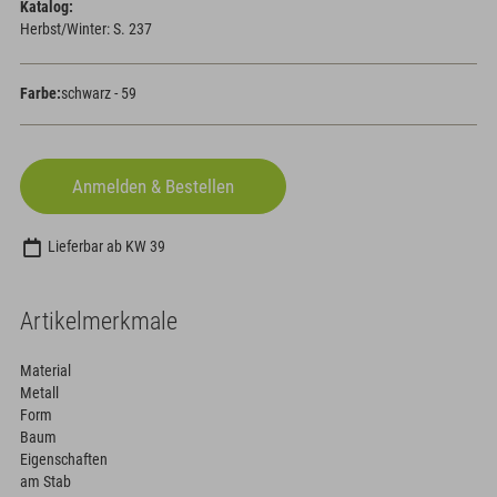
Katalog:
Herbst/Winter: S. 237
Farbe:
schwarz - 59
Lieferbar ab KW 39
Artikelmerkmale
Material
Metall
Form
Baum
Eigenschaften
am Stab