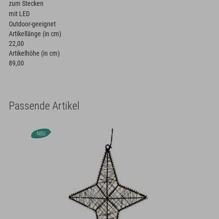
zum Stecken
mit LED
Outdoor-geeignet
Artikellänge (in cm)
22,00
Artikelhöhe (in cm)
89,00
Passende Artikel
NEU