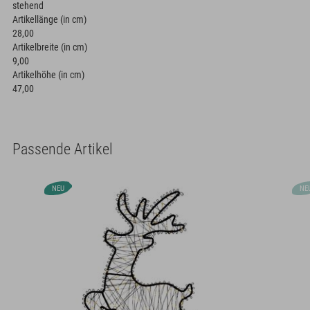
stehend
Artikellänge (in cm)
28,00
Artikelbreite (in cm)
9,00
Artikelhöhe (in cm)
47,00
Passende Artikel
NEU
NE