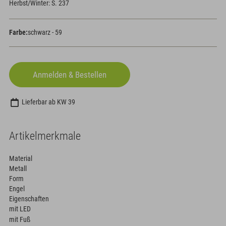
Herbst/Winter: S. 237
Farbe:
schwarz - 59
Lieferbar ab KW 39
Artikelmerkmale
Material
Metall
Form
Engel
Eigenschaften
mit LED
mit Fuß