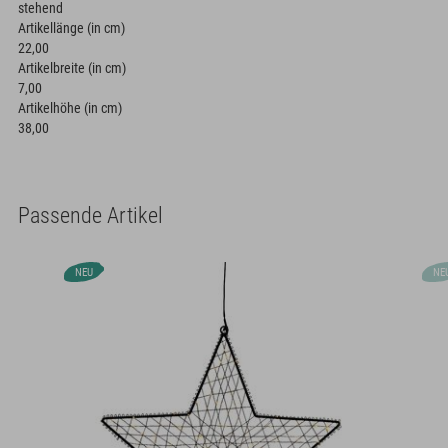
stehend
Artikellänge (in cm)
22,00
Artikelbreite (in cm)
7,00
Artikelhöhe (in cm)
38,00
Passende Artikel
NEU
NE