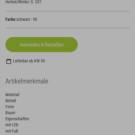
Herbst/Winter: S. 237
Farbe:
schwarz - 59
Lieferbar ab KW 39
Artikelmerkmale
Material
Metall
Form
Baum
Eigenschaften
mit LED
mit Fuß