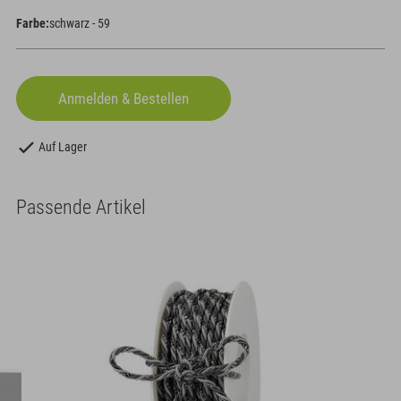
Farbe:
schwarz - 59
Auf Lager
Passende Artikel