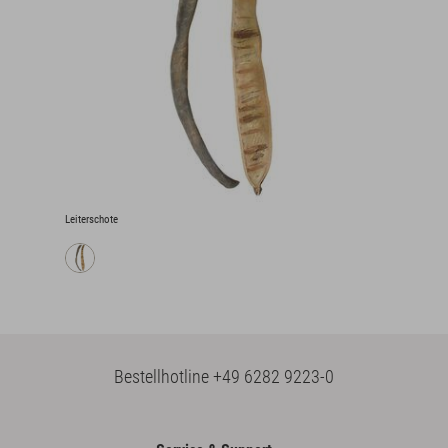
Leiterschote
Bestellhotline
+49 6282 9223-0