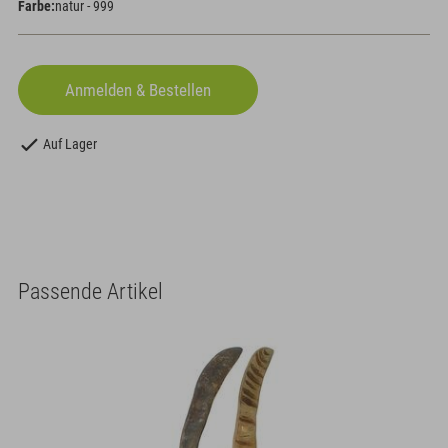
Farbe:
natur - 999
Auf Lager
Passende Artikel